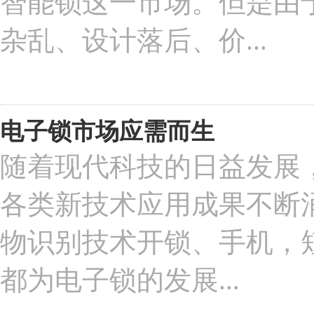
智能锁这一市场。但是由
杂乱、设计落后、价...
电子锁市场应需而生
随着现代科技的日益发展
各类新技术应用成果不断
物识别技术开锁、手机，
都为电子锁的发展...