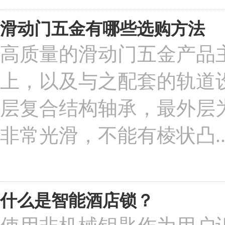
滑动门五金有哪些选购方法
高质量的滑动门五金产品
上，以及与之配套的轨道
层复合结构轴承，最外层
非常光滑，不能有棱状凸..
什么是智能酒店锁？