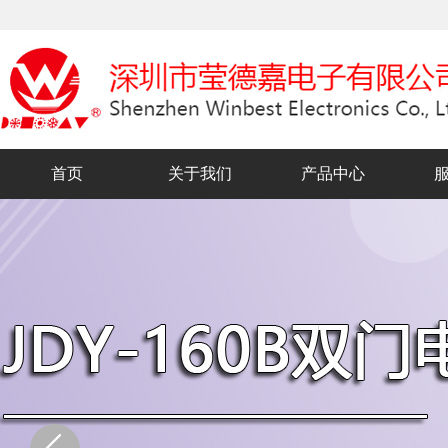
首页
关于我们
产品中心