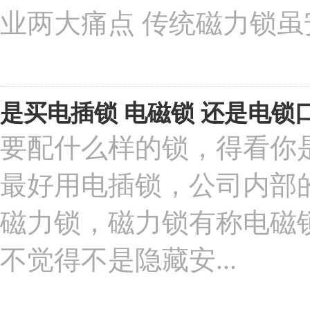
业两大痛点 传统磁力锁虽
是买电插锁 电磁锁 还是电锁口
要配什么样的锁，得看你
最好用电插锁，公司内部
磁力锁，磁力锁有称电磁
不觉得不是隐藏安...