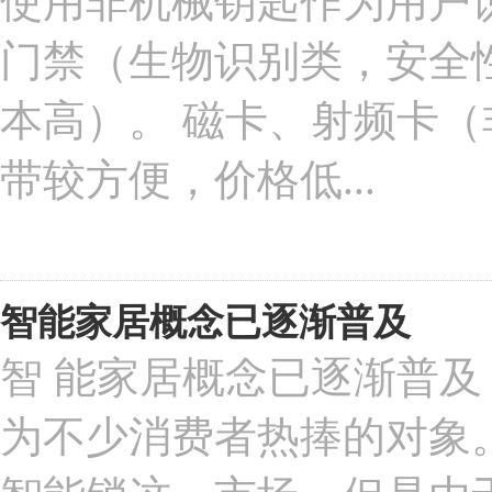
使用非机械钥匙作为用户识
门禁（生物识别类，安全
本高）。 磁卡、射频卡
带较方便，价格低...
智能家居概念已逐渐普及
智 能家居概念已逐渐普
为不少消费者热捧的对象