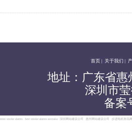
首页
|
关于我们
|
地址：广东省惠
深圳市莹
备案
mini smoke alarms
best smoke alarms australia
深圳网站建设公司
惠州网站建设公司
步进电机资讯