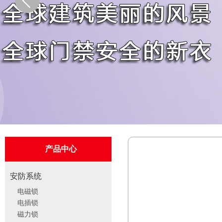
产品中心
安防系统
电磁锁
电插锁
磁力锁