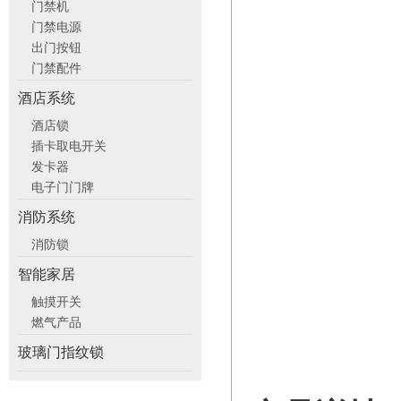
门禁机
门禁电源
出门按钮
门禁配件
酒店系统
酒店锁
插卡取电开关
发卡器
电子门门牌
消防系统
消防锁
智能家居
触摸开关
燃气产品
玻璃门指纹锁