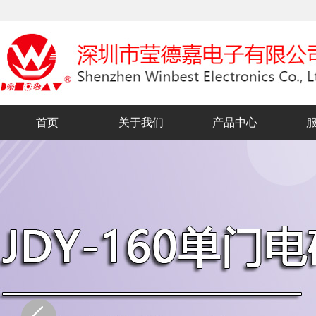
首页
关于我们
产品中心