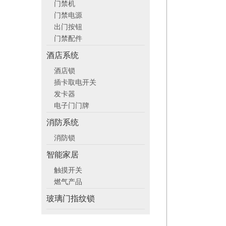
门禁机
门禁电源
出门按钮
门禁配件
酒店系统
酒店锁
插卡取电开关
发卡器
电子门门牌
消防系统
消防锁
智能家居
触摸开关
燃气产品
玻璃门指纹锁