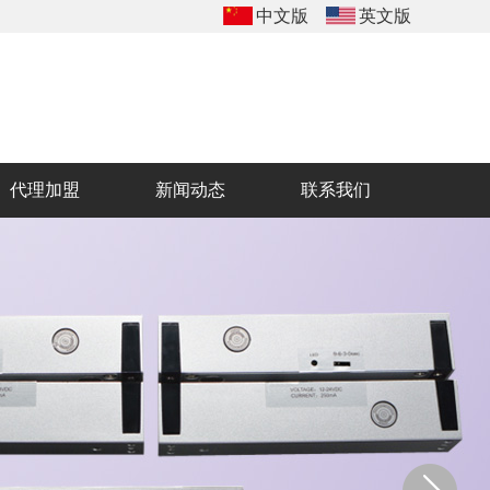
中文版
英文版
代理加盟
新闻动态
联系我们