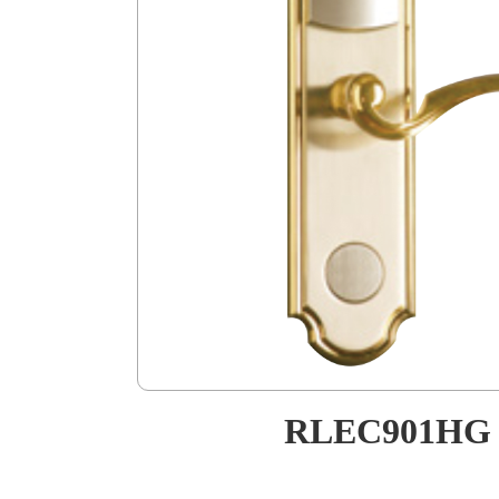
RLEC901HG