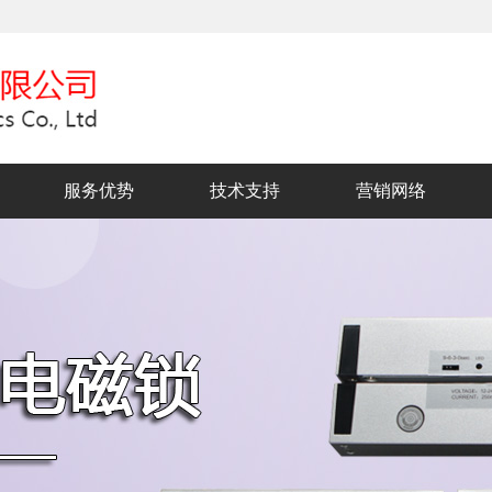
服务优势
技术支持
营销网络