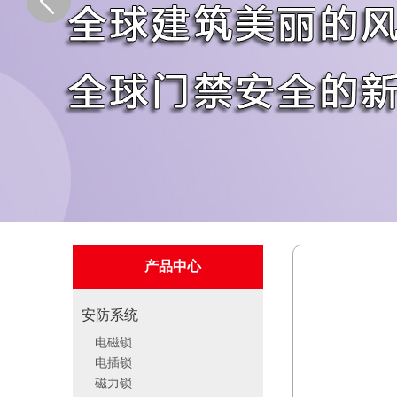
产品中心
安防系统
电磁锁
电插锁
磁力锁