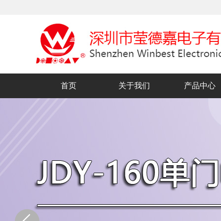
首页
关于我们
产品中心